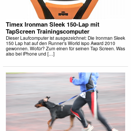
Timex Ironman Sleek 150-Lap mit
TapScreen Trainingscomputer
Dieser Laufcomputer ist ausgezeichnet: Die Ironman Sleek
150 Lap hat auf den Runner’s World ispo Award 2010
gewonnen. Wofür? Zum einen für seinen Tap Screen. Was
also bei iPhone und […]