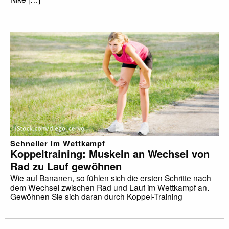
Schneller im Wettkampf
Koppeltraining: Muskeln an Wechsel von
Rad zu Lauf gewöhnen
Wie auf Bananen, so fühlen sich die ersten Schritte nach
dem Wechsel zwischen Rad und Lauf im Wettkampf an.
Gewöhnen Sie sich daran durch Koppel-Training