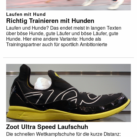
Laufen mit Hund
Richtig Trainieren mit Hunden
Laufen und Hunde? Das endet meist in langen Texten
über böse Hunde, gute Läufer und böse Läufer, gute
Hunde. Hier eine andere Variante: Hunde als
Trainingspartner auch für sportlich Ambitionierte
Zoot Ultra Speed Laufschuh
Die schnellen Wettkampfschuhe für die kurze Distanz: