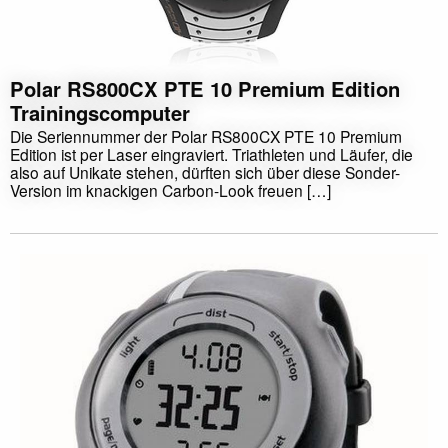
Polar RS800CX PTE 10 Premium Edition
Trainingscomputer
Die Seriennummer der Polar RS800CX PTE 10 Premium
Edition ist per Laser eingraviert. Triathleten und Läufer, die
also auf Unikate stehen, dürften sich über diese Sonder-
Version im knackigen Carbon-Look freuen […]