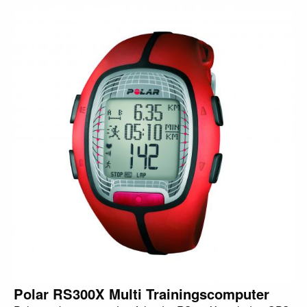
Polar RS300X Multi Trainingscomputer