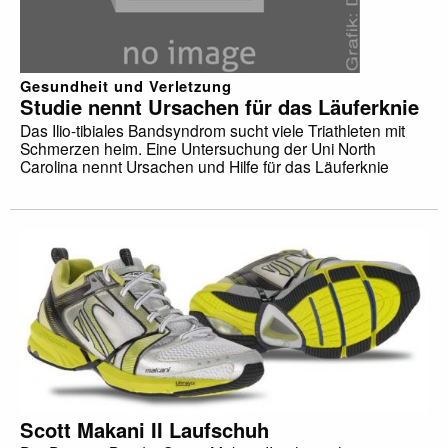
Gesundheit und Verletzung
Studie nennt Ursachen für das Läuferknie
Das Ilio-tibiales Bandsyndrom sucht viele Triathleten mit
Schmerzen heim. Eine Untersuchung der Uni North
Carolina nennt Ursachen und Hilfe für das Läuferknie
Scott Makani II Laufschuh