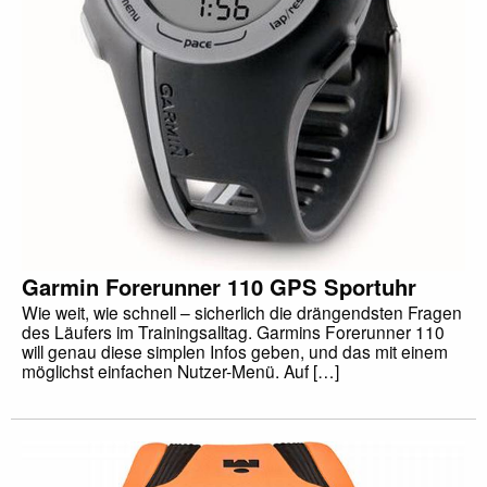
Garmin Forerunner 110 GPS Sportuhr
Wie weit, wie schnell – sicherlich die drängendsten Fragen
des Läufers im Trainingsalltag. Garmins Forerunner 110
will genau diese simplen Infos geben, und das mit einem
möglichst einfachen Nutzer-Menü. Auf […]