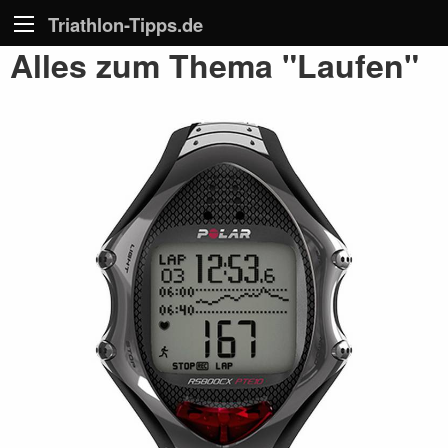
Triathlon-Tipps.de
Alles zum Thema "Laufen"