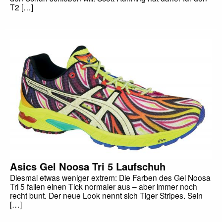
T2 […]
Asics Gel Noosa Tri 5 Laufschuh
Diesmal etwas weniger extrem: Die Farben des Gel Noosa
Tri 5 fallen einen Tick normaler aus – aber immer noch
recht bunt. Der neue Look nennt sich Tiger Stripes. Sein
[…]