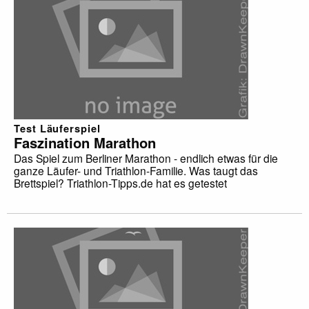
Test Läuferspiel
Faszination Marathon
Das Spiel zum Berliner Marathon - endlich etwas für die
ganze Läufer- und Triathlon-Familie. Was taugt das
Brettspiel? Triathlon-Tipps.de hat es getestet