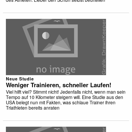
Neue Studie
Weniger Trainieren, schneller Laufen!
Viel hilft viel? Stimmt nicht! Jedenfalls nicht, wenn man sein
Tempo auf 10 Kilometer steigern will. Eine Studie aus den
USA belegt nun mit Fakten, was schlaue Trainer ihren
Triathleten bereits anraten