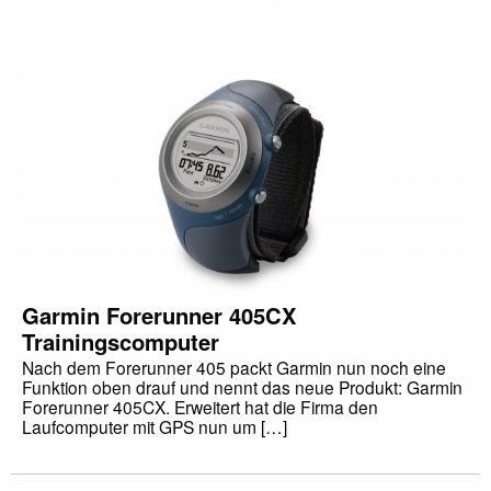
Garmin Forerunner 405CX
Trainingscomputer
Nach dem Forerunner 405 packt Garmin nun noch eine
Funktion oben drauf und nennt das neue Produkt: Garmin
Forerunner 405CX. Erweitert hat die Firma den
Laufcomputer mit GPS nun um […]