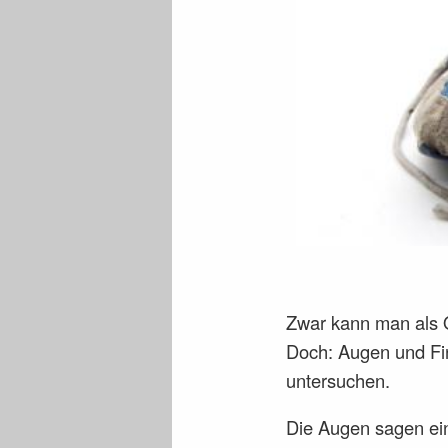
Zwar kann man als 
Doch: Augen und Fin
untersuchen.
Die Augen sagen ein