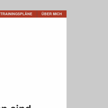
TRAININGSPLÄNE
ÜBER MICH