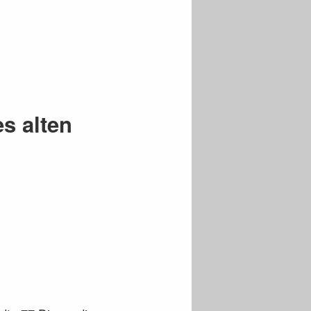
es alten