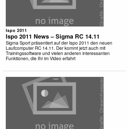
Ispo 2011
Ispo 2011 News – Sigma RC 14.11
Sigma Sport präsentiert auf der Ispo 2011 den neuen
Laufcomputer RC 14.11. Der kommt jetzt auch mit
Trainingssoftware und vielen anderen interessanten
Funktionen, die Ihr im Video erfahrt