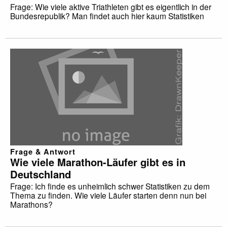
Frage: Wie viele aktive Triathleten gibt es eigentlich in der
Bundesrepublik? Man findet auch hier kaum Statistiken
Frage & Antwort
Wie viele Marathon-Läufer gibt es in
Deutschland
Frage: Ich finde es unheimlich schwer Statistiken zu dem
Thema zu finden. Wie viele Läufer starten denn nun bei
Marathons?