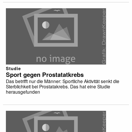
Studie
Sport gegen Prostatatkrebs
Das betrifft nur die Männer: Sportliche Aktivität senkt die
Sterblichkeit bei Prostatakrebs. Das hat eine Studie
herausgefunden