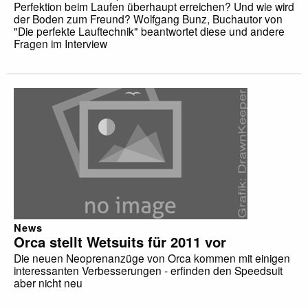
Perfektion beim Laufen überhaupt erreichen? Und wie wird
der Boden zum Freund? Wolfgang Bunz, Buchautor von
"Die perfekte Lauftechnik" beantwortet diese und andere
Fragen im Interview
News
Orca stellt Wetsuits für 2011 vor
Die neuen Neoprenanzüge von Orca kommen mit einigen
interessanten Verbesserungen - erfinden den Speedsuit
aber nicht neu