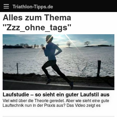
Triathlon-Tipps.de
Alles zum Thema
"Zzz_ohne_tags"
Laufstudie – so sieht ein guter Laufstil aus
Viel wird über die Theorie geredet. Aber wie sieht eine gute
Lauftechnik nun in der Praxis aus? Das Video zeigt es