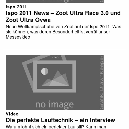
Ispo 2011
Ispo 2011 News – Zoot Ultra Race 3.0 und
Zoot Ultra Ovwa
Neue Wettkampfschuhe von Zoot auf der Ispo 2011. Was
sie können, was deren Besonderheit ist verrät unser
Messevideo
Video
Die perfekte Lauftechnik – ein Interview
Warum lohnt sich ein perfekter Laufstil? Kann man