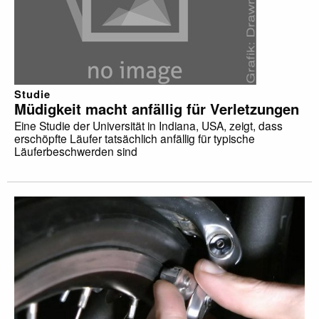
Studie
Müdigkeit macht anfällig für Verletzungen
Eine Studie der Universität in Indiana, USA, zeigt, dass
erschöpfte Läufer tatsächlich anfällig für typische
Läuferbeschwerden sind