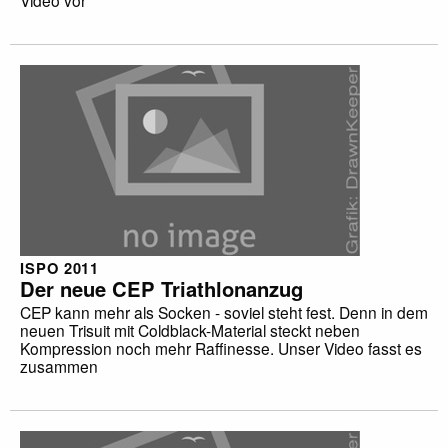
ISPO 2011
Der neue CEP Triathlonanzug
CEP kann mehr als Socken - soviel steht fest. Denn in dem
neuen Trisuit mit Coldblack-Material steckt neben
Kompression noch mehr Raffinesse. Unser Video fasst es
zusammen