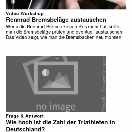
Video Workshop
Rennrad Bremsbeläge austauschen
Wenn die Rennrad-Bremse keinen Biss mehr hat, sollte
man die Bremsbeläge prüfen und eventuell austauschen.
Das Video zeigt, wie man die Bremsbacken neu montiert
Frage & Antwort
Wie hoch ist die Zahl der Triathleten in
Deutschland?