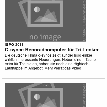
ISPO 2011
O-synce Rennradcomputer für Tri-Lenker
Die deutsche Firma o-synce zeigt auf der Ispo einige
wirklich interessante Neuerungen. Neben einem Tacho
extra für Triathleten, haben sie noch eine Hightech-
Laufkappe im Angebot. Mehr verrät das Video