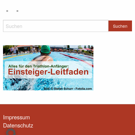
«
»
Impressum
Datenschutz