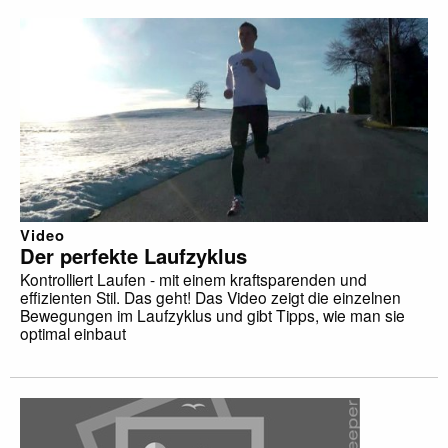
Video
Der perfekte Laufzyklus
Kontrolliert Laufen - mit einem kraftsparenden und
effizienten Stil. Das geht! Das Video zeigt die einzelnen
Bewegungen im Laufzyklus und gibt Tipps, wie man sie
optimal einbaut