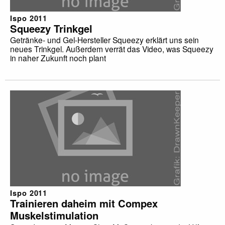
Ispo 2011
Squeezy Trinkgel
Getränke- und Gel-Hersteller Squeezy erklärt uns sein
neues Trinkgel. Außerdem verrät das Video, was Squeezy
in naher Zukunft noch plant
Ispo 2011
Trainieren daheim mit Compex
Muskelstimulation