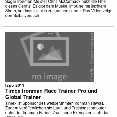
Sogar Ironman-Meister Chris McCormack nutzt die Hilfe
dieses Geräts. Es gibt dem Muskel Impulse mit leichtem
Strom, so dass sie sich zusammenziehen. Das Video zeigt
den Selbstversuch
Ispo 2011
Timex Ironman Race Trainer Pro und
Global Trainer
Timex ist Sponsor des weltberühmten Ironman Hawaii.
Zudem veröffentlichen sie Lauf- und Trainingscomputer
unter der Ironman Fahne. Zwei neue Exemplare stellt das
Video vor