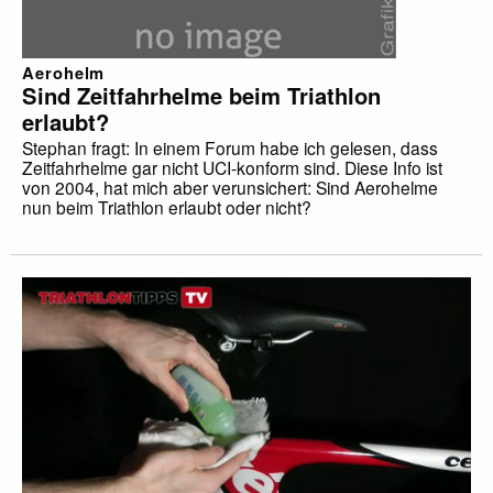
Aerohelm
Sind Zeitfahrhelme beim Triathlon
erlaubt?
Stephan fragt: In einem Forum habe ich gelesen, dass
Zeitfahrhelme gar nicht UCI-konform sind. Diese Info ist
von 2004, hat mich aber verunsichert: Sind Aerohelme
nun beim Triathlon erlaubt oder nicht?