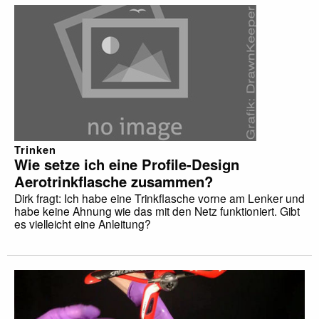
Trinken
Wie setze ich eine Profile-Design
Aerotrinkflasche zusammen?
Dirk fragt: Ich habe eine Trinkflasche vorne am Lenker und
habe keine Ahnung wie das mit den Netz funktioniert. Gibt
es vielleicht eine Anleitung?