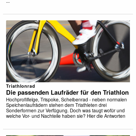
...
Triathlonrad
Die passenden Laufräder für den Triathlon
Hochprofilfelge, Trispoke, Scheibenrad - neben normalen
Speichenlaufrädern stehen dem Triathleten drei
Sonderformen zur Verfügung. Doch was taugt wofür und
welche Vor- und Nachteile haben sie? Hier die Antworten