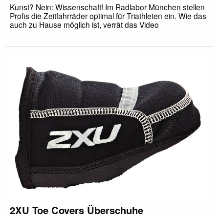
Kunst? Nein: Wissenschaft! Im Radlabor München stellen
Profis die Zeitfahrräder optimal für Triathleten ein. Wie das
auch zu Hause möglich ist, verrät das Video
2XU Toe Covers Überschuhe