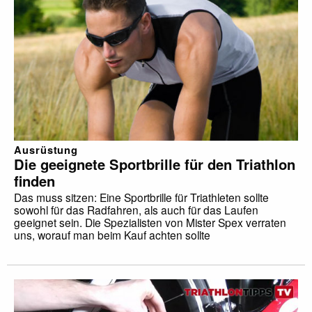
Ausrüstung
Die geeignete Sportbrille für den Triathlon
finden
Das muss sitzen: Eine Sportbrille für Triathleten sollte
sowohl für das Radfahren, als auch für das Laufen
geeignet sein. Die Spezialisten von Mister Spex verraten
uns, worauf man beim Kauf achten sollte