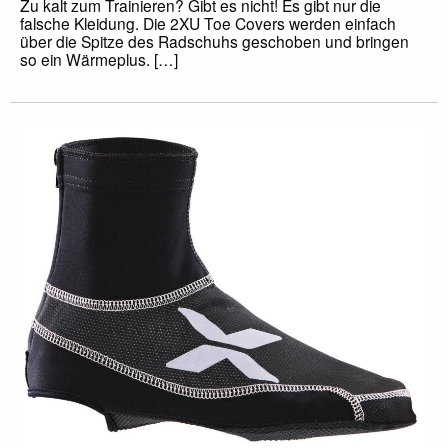
Zu kalt zum Trainieren? Gibt es nicht! Es gibt nur die
falsche Kleidung. Die 2XU Toe Covers werden einfach
über die Spitze des Radschuhs geschoben und bringen
so ein Wärmeplus. […]