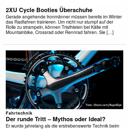
2XU Cycle Booties Überschuhe
Gerade angehende Ironmänner müssen bereits im Winter
das Radfahren trainieren. Um nicht nur stumpf auf der
Rolle zu strampeln, können Triathleten bei Kälte mit
Mountainbike, Crossrad oder Rennrad fahren. Sie […]
Fahrtechnik
Der runde Tritt – Mythos oder Ideal?
Er wurde jahrelang als die erstrebenswerte Technik beim