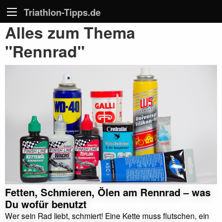
Triathlon-Tipps.de
Alles zum Thema
"Rennrad"
Fetten, Schmieren, Ölen am Rennrad – was
Du wofür benutzt
Wer sein Rad liebt, schmiert! Eine Kette muss flutschen, ein