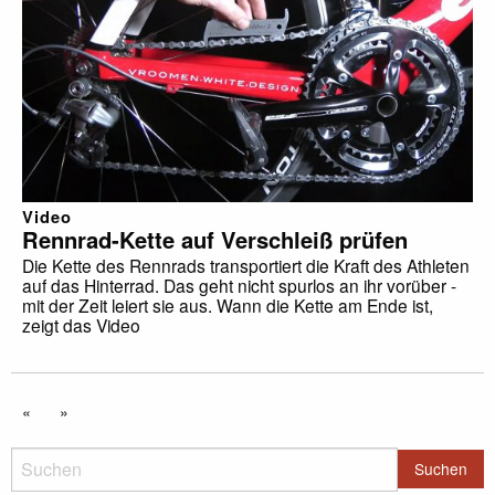
Video
Rennrad-Kette auf Verschleiß prüfen
Die Kette des Rennrads transportiert die Kraft des Athleten
auf das Hinterrad. Das geht nicht spurlos an ihr vorüber -
mit der Zeit leiert sie aus. Wann die Kette am Ende ist,
zeigt das Video
«
»