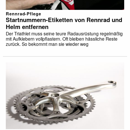
Rennrad-Pflege
Startnummern-Etiketten von Rennrad und
Helm entfernen
Der Triathlet muss seine teure Radausrüstung regelmäßig
mit Aufklebern vollpflastern. Oft bleiben hässliche Reste
zurück. So bekommt man sie wieder weg