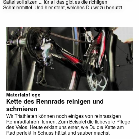
Sattel soll sitzen ... für all das gibt es die richtigen
Schmiermittel. Und hier steht, welches Du wozu benutzt
Materialpflege
Kette des Rennrads reinigen und
schmieren
Wir Triathleten können noch einiges von reinrassigen
Rennradfahrern lernen. Zum Beispiel die liebevolle Pflege
des Velos. Heute erklärt uns einer, wie Du die Kette am
Rad perfekt in Schuss hältst und sauber machst