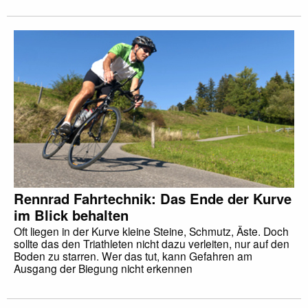
Rennrad Fahrtechnik: Das Ende der Kurve
im Blick behalten
Oft liegen in der Kurve kleine Steine, Schmutz, Äste. Doch
sollte das den Triathleten nicht dazu verleiten, nur auf den
Boden zu starren. Wer das tut, kann Gefahren am
Ausgang der Biegung nicht erkennen