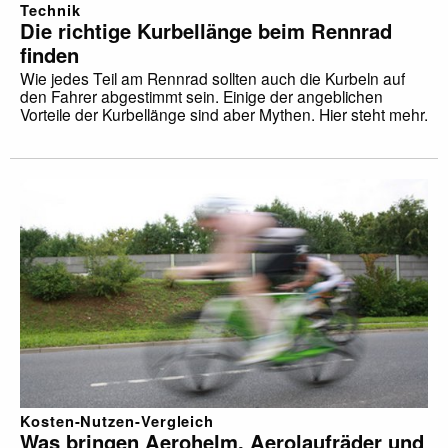
Technik
Die richtige Kurbellänge beim Rennrad
finden
Wie jedes Teil am Rennrad sollten auch die Kurbeln auf
den Fahrer abgestimmt sein. Einige der angeblichen
Vorteile der Kurbellänge sind aber Mythen. Hier steht mehr.
Kosten-Nutzen-Vergleich
Was bringen Aerohelm, Aerolaufräder und