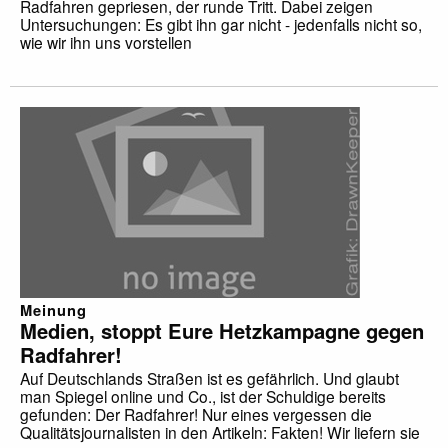
Radfahren gepriesen, der runde Tritt. Dabei zeigen
Untersuchungen: Es gibt ihn gar nicht - jedenfalls nicht so,
wie wir ihn uns vorstellen
Meinung
Medien, stoppt Eure Hetzkampagne gegen
Radfahrer!
Auf Deutschlands Straßen ist es gefährlich. Und glaubt
man Spiegel online und Co., ist der Schuldige bereits
gefunden: Der Radfahrer! Nur eines vergessen die
Qualitätsjournalisten in den Artikeln: Fakten! Wir liefern sie