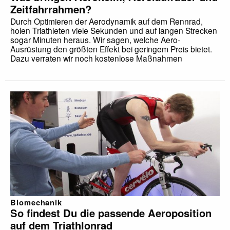
Zeitfahrrahmen?
Durch Optimieren der Aerodynamik auf dem Rennrad,
holen Triathleten viele Sekunden und auf langen Strecken
sogar Minuten heraus. Wir sagen, welche Aero-
Ausrüstung den größten Effekt bei geringem Preis bietet.
Dazu verraten wir noch kostenlose Maßnahmen
Biomechanik
So findest Du die passende Aeroposition
auf dem Triathlonrad