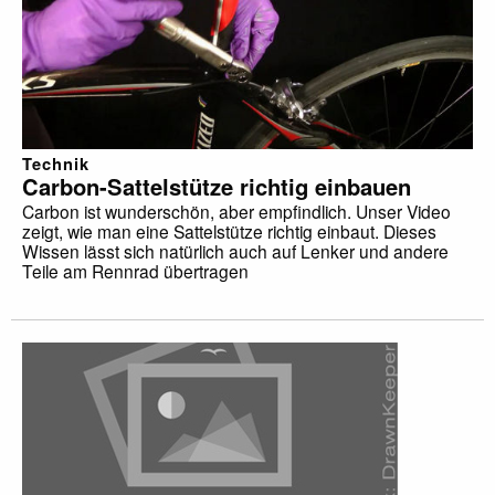
Technik
Carbon-Sattelstütze richtig einbauen
Carbon ist wunderschön, aber empfindlich. Unser Video
zeigt, wie man eine Sattelstütze richtig einbaut. Dieses
Wissen lässt sich natürlich auch auf Lenker und andere
Teile am Rennrad übertragen