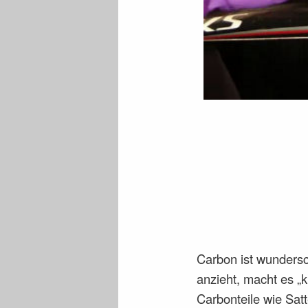
Carbon ist wundersc
anzieht, macht es „k
Carbonteile wie Satt