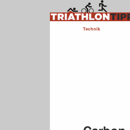
Technik