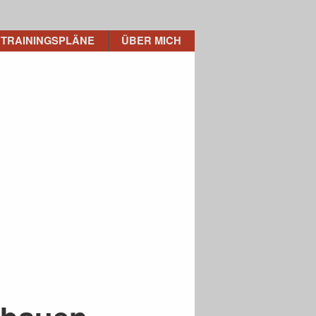
TRAININGSPLÄNE
ÜBER MICH