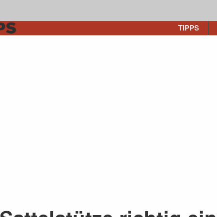
TIPPS