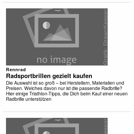
Rennrad
Radsportbrillen gezielt kaufen
Die Auswahl ist so groß – bei Herstellern, Materialien und
Preisen. Welches davon nur ist die passende Radbrille?
Hier einige Triathlon-Tipps, die Dich beim Kauf einer neuen
Radbrille unterstützen