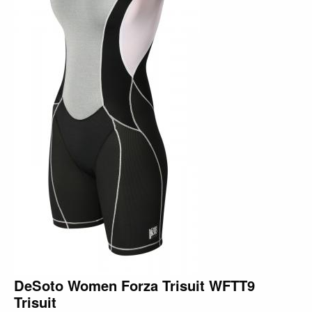
DeSoto Women Forza Trisuit WFTT9
Trisuit