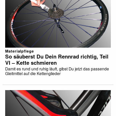
Materialpflege
So säuberst Du Dein Rennrad richtig, Teil
VI – Kette schmieren
Damit es rund und ruhig läuft, gibst Du jetzt das passende
Gleitmittel auf die Kettenglieder