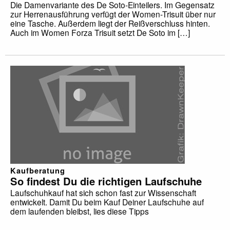
Die Damenvariante des De Soto-Einteilers. Im Gegensatz
zur Herrenausführung verfügt der Women-Trisuit über nur
eine Tasche. Außerdem liegt der Reißverschluss hinten.
Auch im Women Forza Trisuit setzt De Soto im […]
Kaufberatung
So findest Du die richtigen Laufschuhe
Laufschuhkauf hat sich schon fast zur Wissenschaft
entwickelt. Damit Du beim Kauf Deiner Laufschuhe auf
dem laufenden bleibst, lies diese Tipps