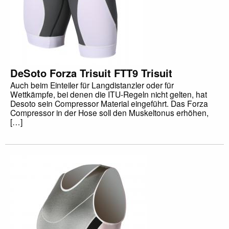
DeSoto Forza Trisuit FTT9 Trisuit
Auch beim Einteiler für Langdistanzler oder für
Wettkämpfe, bei denen die ITU-Regeln nicht gelten, hat
Desoto sein Compressor Material eingeführt. Das Forza
Compressor in der Hose soll den Muskeltonus erhöhen,
[…]