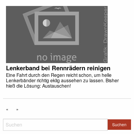
Lenkerband bei Rennrädern reinigen
Eine Fahrt durch den Regen reicht schon, um helle
Lenkerbänder richtig eklig aussehen zu lassen. Bisher
hieß die Lösung: Austauschen!
«
»