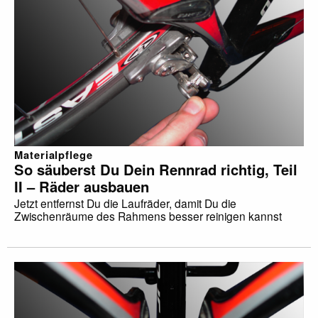
Materialpflege
So säuberst Du Dein Rennrad richtig, Teil
II – Räder ausbauen
Jetzt entfernst Du die Laufräder, damit Du die
Zwischenräume des Rahmens besser reinigen kannst