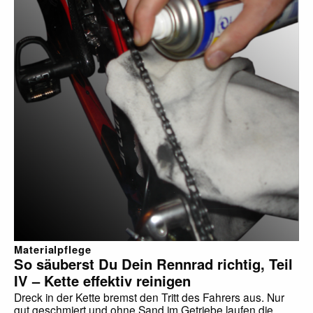
Materialpflege
So säuberst Du Dein Rennrad richtig, Teil
IV – Kette effektiv reinigen
Dreck in der Kette bremst den Tritt des Fahrers aus. Nur
gut geschmiert und ohne Sand im Getriebe laufen die