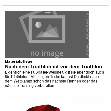
Materialpflege
Nach dem Triathlon ist vor dem Triathlon
Eigentlich eine Fußballer-Weisheit, gilt sie aber doch auch
für Triathleten: Mit einigen Tricks kannst Du direkt nach
dem Wettkampf schon das nächste Rennen oder das
nächste Training vorbereiten