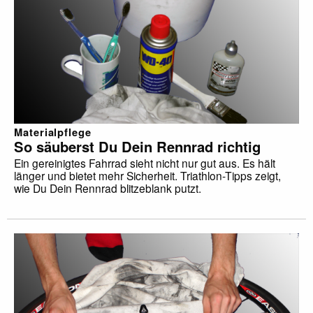
Materialpflege
So säuberst Du Dein Rennrad richtig
Ein gereinigtes Fahrrad sieht nicht nur gut aus. Es hält
länger und bietet mehr Sicherheit. Triathlon-Tipps zeigt,
wie Du Dein Rennrad blitzeblank putzt.