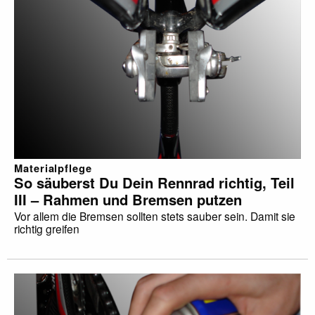
Materialpflege
So säuberst Du Dein Rennrad richtig, Teil
III – Rahmen und Bremsen putzen
Vor allem die Bremsen sollten stets sauber sein. Damit sie
richtig greifen