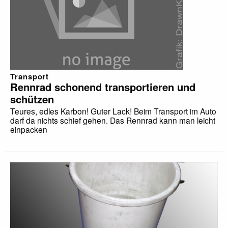
Transport
Rennrad schonend transportieren und
schützen
Teures, edles Karbon! Guter Lack! Beim Transport im Auto
darf da nichts schief gehen. Das Rennrad kann man leicht
einpacken