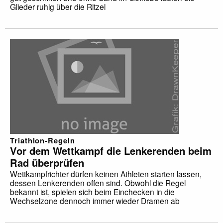
Glieder ruhig über die Ritzel
Triathlon-Regeln
Vor dem Wettkampf die Lenkerenden beim
Rad überprüfen
Wettkampfrichter dürfen keinen Athleten starten lassen,
dessen Lenkerenden offen sind. Obwohl die Regel
bekannt ist, spielen sich beim Einchecken in die
Wechselzone dennoch immer wieder Dramen ab