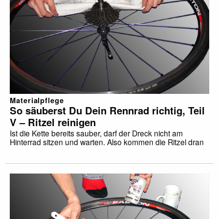
Materialpflege
So säuberst Du Dein Rennrad richtig, Teil
V – Ritzel reinigen
Ist die Kette bereits sauber, darf der Dreck nicht am
Hinterrad sitzen und warten. Also kommen die Ritzel dran