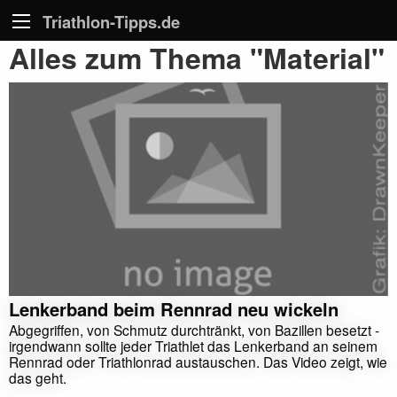
Triathlon-Tipps.de
Alles zum Thema "Material"
Lenkerband beim Rennrad neu wickeln
Abgegriffen, von Schmutz durchtränkt, von Bazillen besetzt -
irgendwann sollte jeder Triathlet das Lenkerband an seinem
Rennrad oder Triathlonrad austauschen. Das Video zeigt, wie
das geht.