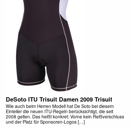
DeSoto ITU Trisuit Damen 2009 Trisuit
Wie auch beim Herren Modell hat De Soto bei diesem
Einteiler die neuen ITU-Regeln berücksichtigt, die seit
2008 gelten. Das heißt konkret: Vorne kein Reißverschluss
und der Platz für Sponsoren-Logos […]