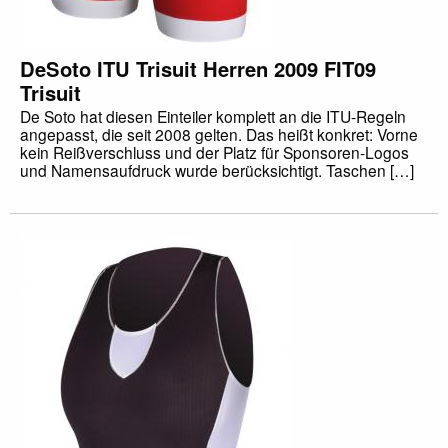
DeSoto ITU Trisuit Herren 2009 FIT09
Trisuit
De Soto hat diesen Einteiler komplett an die ITU-Regeln
angepasst, die seit 2008 gelten. Das heißt konkret: Vorne
kein Reißverschluss und der Platz für Sponsoren-Logos
und Namensaufdruck wurde berücksichtigt. Taschen […]