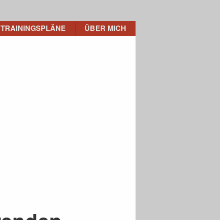
TRAININGSPLÄNE
ÜBER MICH