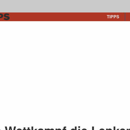
TIPPS