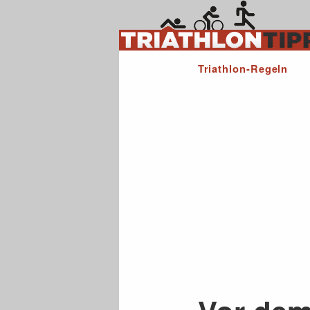
Triathlon-Regeln