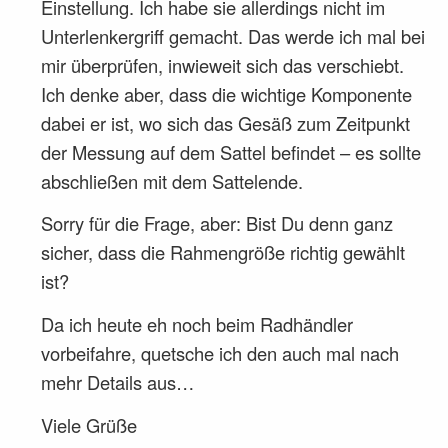
Einstellung. Ich habe sie allerdings nicht im
Unterlenkergriff gemacht. Das werde ich mal bei
mir überprüfen, inwieweit sich das verschiebt.
Ich denke aber, dass die wichtige Komponente
dabei er ist, wo sich das Gesäß zum Zeitpunkt
der Messung auf dem Sattel befindet – es sollte
abschließen mit dem Sattelende.
Sorry für die Frage, aber: Bist Du denn ganz
sicher, dass die Rahmengröße richtig gewählt
ist?
Da ich heute eh noch beim Radhändler
vorbeifahre, quetsche ich den auch mal nach
mehr Details aus…
Viele Grüße