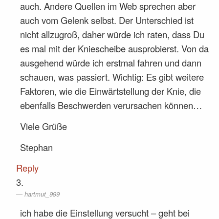
auch. Andere Quellen im Web sprechen aber
auch vom Gelenk selbst. Der Unterschied ist
nicht allzugroß, daher würde ich raten, dass Du
es mal mit der Kniescheibe ausprobierst. Von da
ausgehend würde ich erstmal fahren und dann
schauen, was passiert. Wichtig: Es gibt weitere
Faktoren, wie die Einwärtstellung der Knie, die
ebenfalls Beschwerden verursachen können…
Viele Grüße
Stephan
Reply
hartmut_999
ich habe die Einstellung versucht – geht bei