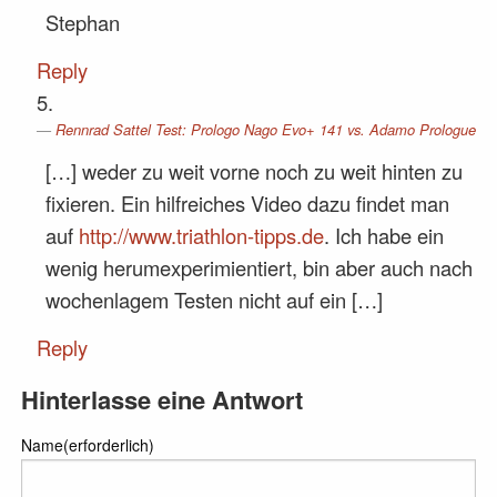
Stephan
Reply
Rennrad Sattel Test: Prologo Nago Evo+ 141 vs. Adamo Prologue
[…] weder zu weit vorne noch zu weit hinten zu
fixieren. Ein hilfreiches Video dazu findet man
auf
http://www.triathlon-tipps.de
. Ich habe ein
wenig herumexperimientiert, bin aber auch nach
wochenlagem Testen nicht auf ein […]
Reply
Hinterlasse eine Antwort
Name(erforderlich)