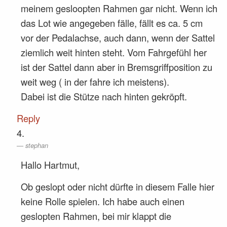
meinem gesloopten Rahmen gar nicht. Wenn ich
das Lot wie angegeben fälle, fällt es ca. 5 cm
vor der Pedalachse, auch dann, wenn der Sattel
ziemlich weit hinten steht. Vom Fahrgefühl her
ist der Sattel dann aber in Bremsgriffposition zu
weit weg ( in der fahre ich meistens).
Dabei ist die Stütze nach hinten gekröpft.
Reply
stephan
Hallo Hartmut,
Ob geslopt oder nicht dürfte in diesem Falle hier
keine Rolle spielen. Ich habe auch einen
geslopten Rahmen, bei mir klappt die