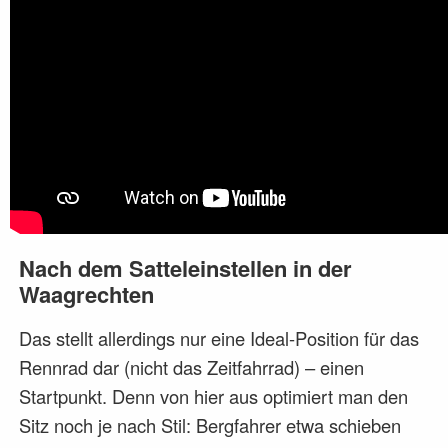
Nach dem Satteleinstellen in der
Waagrechten
Das stellt allerdings nur eine Ideal-Position für das
Rennrad dar (nicht das Zeitfahrrad) – einen
Startpunkt. Denn von hier aus optimiert man den
Sitz noch je nach Stil: Bergfahrer etwa schieben