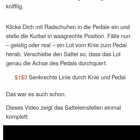
knifflig.
Klicke Dich mit Radschuhen in die Pedale ein und
stelle die Kurbel in waagrechte Position. Fälle nun
– geistig oder real – ein Lot vom Knie zum Pedal
herab. Verschiebe den Sattel so, dass das Lot
genau die Achse des Pedals durchquert.
$1$3
Senkrechte Linie durch Knie und Pedal
Das war es auch schon.
Dieses Video zeigt das Satteleinstellen einmal
komplett: