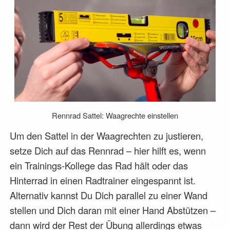
Rennrad Sattel: Waagrechte einstellen
Um den Sattel in der Waagrechten zu justieren,
setze Dich auf das Rennrad – hier hilft es, wenn
ein Trainings-Kollege das Rad hält oder das
Hinterrad in einen Radtrainer eingespannt ist.
Alternativ kannst Du Dich parallel zu einer Wand
stellen und Dich daran mit einer Hand Abstützen –
dann wird der Rest der Übung allerdings etwas