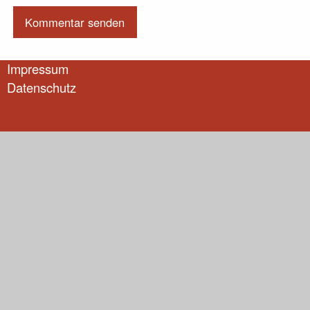
Impressum
Datenschutz