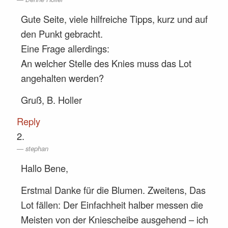
Gute Seite, viele hilfreiche Tipps, kurz und auf
den Punkt gebracht.
Eine Frage allerdings:
An welcher Stelle des Knies muss das Lot
angehalten werden?
Gruß, B. Holler
Reply
stephan
Hallo Bene,
Erstmal Danke für die Blumen. Zweitens, Das
Lot fällen: Der Einfachheit halber messen die
Meisten von der Kniescheibe ausgehend – ich