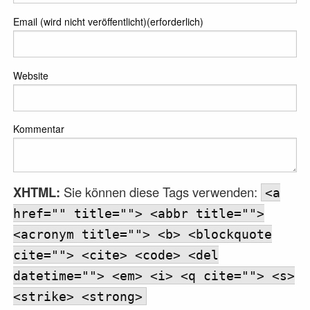
Email (wird nicht veröffentlicht)(erforderlich)
Website
Kommentar
XHTML:
Sie können diese Tags verwenden:
<a
href="" title=""> <abbr title="">
<acronym title=""> <b> <blockquote
cite=""> <cite> <code> <del
datetime=""> <em> <i> <q cite=""> <s>
<strike> <strong>