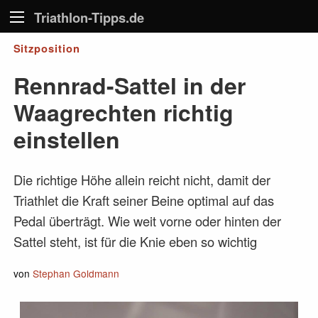
Triathlon-Tipps.de
Sitzposition
Rennrad-Sattel in der
Waagrechten richtig
einstellen
Die richtige Höhe allein reicht nicht, damit der
Triathlet die Kraft seiner Beine optimal auf das
Pedal überträgt. Wie weit vorne oder hinten der
Sattel steht, ist für die Knie eben so wichtig
von
Stephan Goldmann