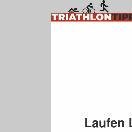
Laufen 