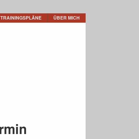
TRAININGSPLÄNE
ÜBER MICH
rmin