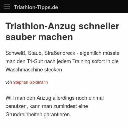
Triathlon-Tipps.de
Triathlon-Anzug schneller
sauber machen
Schweiß, Staub, Straßendreck - eigentlich müsste
man den Tri-Suit nach jedem Training sofort in die
Waschmaschine stecken
von
Stephan Goldmann
Will man den Anzug allerdings noch einmal
benutzen, kann man zumindest eine
Grundreinheiten garantieren.