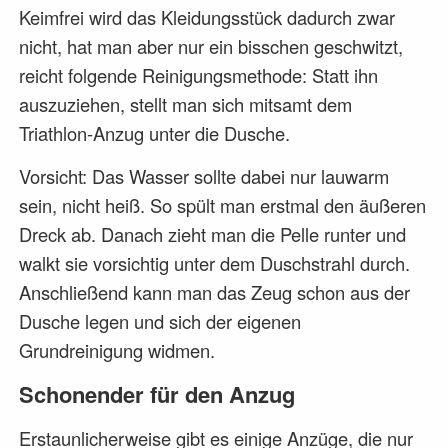
Keimfrei wird das Kleidungsstück dadurch zwar
nicht, hat man aber nur ein bisschen geschwitzt,
reicht folgende Reinigungsmethode: Statt ihn
auszuziehen, stellt man sich mitsamt dem
Triathlon-Anzug unter die Dusche.
Vorsicht: Das Wasser sollte dabei nur lauwarm
sein, nicht heiß. So spült man erstmal den äußeren
Dreck ab. Danach zieht man die Pelle runter und
walkt sie vorsichtig unter dem Duschstrahl durch.
Anschließend kann man das Zeug schon aus der
Dusche legen und sich der eigenen
Grundreinigung widmen.
Schonender für den Anzug
Erstaunlicherweise gibt es einige Anzüge, die nur