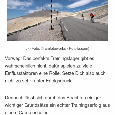
: - (Foto: © cmfotoworks - Fotolia.com)
Vorweg: Das perfekte Trainingslager gibt es
wahrscheinlich nicht, dafür spielen zu viele
Einflussfaktoren eine Rolle. Setze Dich also auch
nicht zu sehr runter Erfolgsdruck.
Dennoch lässt sich durch das Beachten einiger
wichtiger Grundsätze ein echter Trainingserfolg aus
einem Camp erzielen.