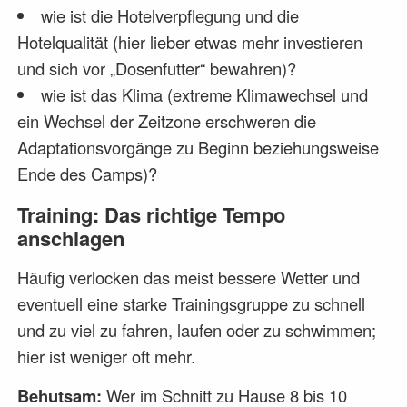
wie ist die Hotelverpflegung und die
Hotelqualität (hier lieber etwas mehr investieren
und sich vor „Dosenfutter“ bewahren)?
wie ist das Klima (extreme Klimawechsel und
ein Wechsel der Zeitzone erschweren die
Adaptationsvorgänge zu Beginn beziehungsweise
Ende des Camps)?
Training: Das richtige Tempo
anschlagen
Häufig verlocken das meist bessere Wetter und
eventuell eine starke Trainingsgruppe zu schnell
und zu viel zu fahren, laufen oder zu schwimmen;
hier ist weniger oft mehr.
Behutsam:
Wer im Schnitt zu Hause 8 bis 10