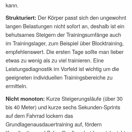
kann.
Strukturiert:
Der Körper passt sich den ungewohnt
langen Belastungen nicht sofort an, deshalb ist ein
behutsames Steigern der Trainingsumfänge auch
im Trainingslager, zum Beispiel über Blocktraining,
empfehlenswert. Die ersten Tage sollte man lieber
etwas zu wenig als zu viel trainieren. Eine
Leistungsdiagnostik im Vorfeld ist wichtig um die
geeigneten individuellen Trainingsbereiche zu
ermitteln.
Nicht monoton:
Kurze Steigerungsläufe (über 30
bis 40 Meter) und kurze sechs Sekunden-Sprints
auf dem Fahrrad lockern das
Grundlagenausdauertraining auf, fördern