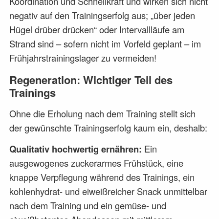
Koordination und Schnellkraft und wirken sich nicht
negativ auf den Trainingserfolg aus; „über jeden
Hügel drüber drücken“ oder Intervallläufe am
Strand sind – sofern nicht im Vorfeld geplant – im
Frühjahrstrainingslager zu vermeiden!
Regeneration: Wichtiger Teil des
Trainings
Ohne die Erholung nach dem Training stellt sich
der gewünschte Trainingserfolg kaum ein, deshalb:
Qualitativ hochwertig ernähren:
Ein
ausgewogenes zuckerarmes Frühstück, eine
knappe Verpflegung während des Trainings, ein
kohlenhydrat- und eiweißreicher Snack unmittelbar
nach dem Training und ein gemüse- und