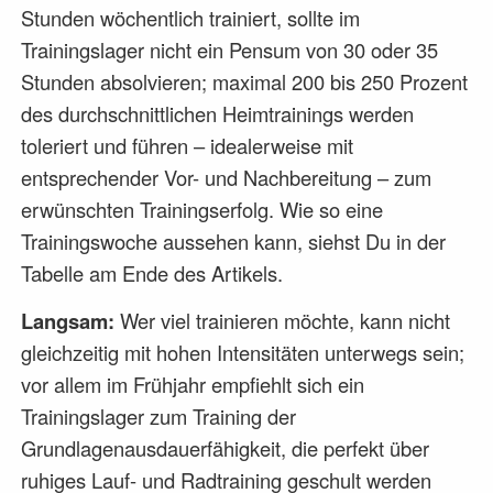
Stunden wöchentlich trainiert, sollte im
Trainingslager nicht ein Pensum von 30 oder 35
Stunden absolvieren; maximal 200 bis 250 Prozent
des durchschnittlichen Heimtrainings werden
toleriert und führen – idealerweise mit
entsprechender Vor- und Nachbereitung – zum
erwünschten Trainingserfolg. Wie so eine
Trainingswoche aussehen kann, siehst Du in der
Tabelle am Ende des Artikels.
Langsam:
Wer viel trainieren möchte, kann nicht
gleichzeitig mit hohen Intensitäten unterwegs sein;
vor allem im Frühjahr empfiehlt sich ein
Trainingslager zum Training der
Grundlagenausdauerfähigkeit, die perfekt über
ruhiges Lauf- und Radtraining geschult werden