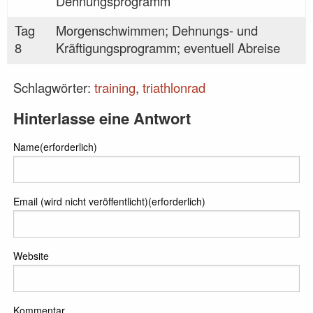
Dehnungsprogramm
Tag
Morgenschwimmen; Dehnungs- und
8
Kräftigungsprogramm; eventuell Abreise
Schlagwörter:
training
,
triathlonrad
Hinterlasse eine Antwort
Name(erforderlich)
Email (wird nicht veröffentlicht)(erforderlich)
Website
Kommentar