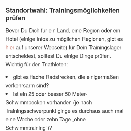
Standortwahl: Trainingsmöglichkeiten
prüfen
Bevor Du Dich für ein Land, eine Region oder ein
Hotel (einige Infos zu möglichen Regionen, gibt es
hier
auf unserer Webseite) für Dein Trainingslager
entscheidest, solltest Du einige Dinge prüfen.
Wichtig für den Triathleten:
gibt es flache Radstrecken, die einigermaßen
verkehrsarm sind?
ist ein 25 oder besser 50 Meter-
Schwimmbecken vorhanden (je nach
Trainingsschwerpunkt ginge es durchaus auch mal
eine Woche oder zehn Tage „ohne
Schwimmtraining“)?