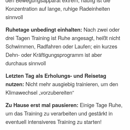
den Bewegungsapparat extrem; häufig ist die
Konzentration auf lange, ruhige Radeinheiten
sinnvoll
Ruhetage unbedingt einhalten:
Nach zwei oder
drei Tagen Training ist Ruhe angesagt, heißt nicht
Schwimmen, Radfahren oder Laufen; ein kurzes
Dehn- oder Kräftigungsprogramm ist aber
durchaus sinnvoll
Letzten Tag als Erholungs- und Reisetag
nutzen:
Nicht mehr ausgiebig trainieren, um den
Klimawechsel „vorzubereiten“
Zu Hause erst mal pausieren:
Einige Tage Ruhe,
um das Training zu verarbeiten und gestärkt in
eventuell intensiveres Training zu starten!