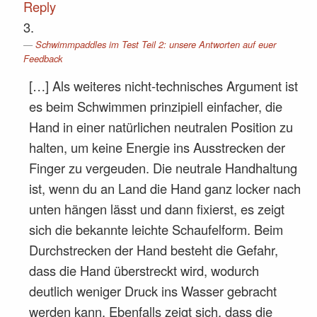
Reply
Schwimmpaddles im Test Teil 2: unsere Antworten auf euer
Feedback
[…] Als weiteres nicht-technisches Argument ist
es beim Schwimmen prinzipiell einfacher, die
Hand in einer natürlichen neutralen Position zu
halten, um keine Energie ins Ausstrecken der
Finger zu vergeuden. Die neutrale Handhaltung
ist, wenn du an Land die Hand ganz locker nach
unten hängen lässt und dann fixierst, es zeigt
sich die bekannte leichte Schaufelform. Beim
Durchstrecken der Hand besteht die Gefahr,
dass die Hand überstreckt wird, wodurch
deutlich weniger Druck ins Wasser gebracht
werden kann. Ebenfalls zeigt sich, dass die