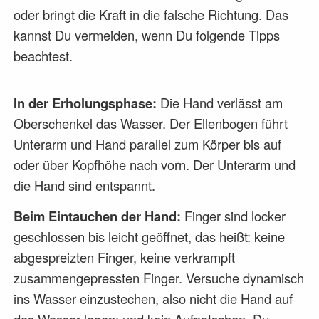
oder bringt die Kraft in die falsche Richtung. Das
kannst Du vermeiden, wenn Du folgende Tipps
beachtest.
In der Erholungsphase:
Die Hand verlässt am
Oberschenkel das Wasser. Der Ellenbogen führt
Unterarm und Hand parallel zum Körper bis auf
oder über Kopfhöhe nach vorn. Der Unterarm und
die Hand sind entspannt.
Beim Eintauchen der Hand:
Finger sind locker
geschlossen bis leicht geöffnet, das heißt: keine
abgespreizten Finger, keine verkrampft
zusammengepressten Finger. Versuche dynamisch
ins Wasser einzustechen, also nicht die Hand auf
das Wasser legen; und kein Aufpatschen. Du