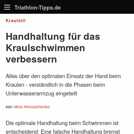
Triathlon-Tipps.de
Kraulstil
Handhaltung für das
Kraulschwimmen
verbessern
Alles über den optimalen Einsatz der Hand beim
Kraulen - verständlich in die Phasen beim
Unterwasserarmzug eingeteilt
von
Vera Honoschenko
Die optimale Handhaltung beim Schwimmen ist
entscheidend: Eine falsche Handhaltung bremst