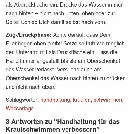
als Abdruckfläche ein. Drücke das Wasser immer
nach hinten – nicht nach unten, oben oder zur
Seite! Schieb Dich damit selbst nach vorn.
Zug-/Druckphase:
Achte darauf, dass Dein
Ellenbogen oben bleibt! Setze so früh wie möglich
den Unterarm mit als Druckfläche ein. Lass die
Hand immer angestellt bis sie am Oberschenkel
das Wasser verlässt. Versuche auch am
Oberschenkel das Wasser nach hinten zu drücken
und nicht nach oben.
Schlagwörter:
handhaltung
,
kraulen
,
schwimmen
,
Wasserlage
3 Antworten zu “Handhaltung für das
Kraulschwimmen verbessern”