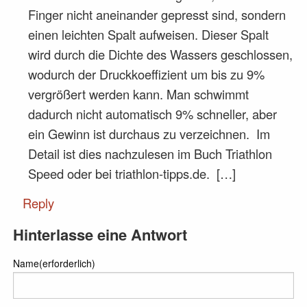
Finger nicht aneinander gepresst sind, sondern
einen leichten Spalt aufweisen. Dieser Spalt
wird durch die Dichte des Wassers geschlossen,
wodurch der Druckkoeffizient um bis zu 9%
vergrößert werden kann. Man schwimmt
dadurch nicht automatisch 9% schneller, aber
ein Gewinn ist durchaus zu verzeichnen. Im
Detail ist dies nachzulesen im Buch Triathlon
Speed oder bei triathlon-tipps.de. […]
Reply
Hinterlasse eine Antwort
Name(erforderlich)