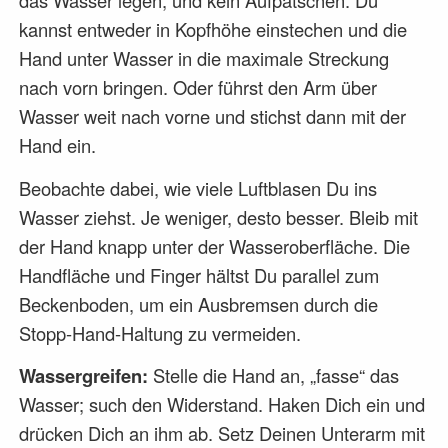
kannst entweder in Kopfhöhe einstechen und die
Hand unter Wasser in die maximale Streckung
nach vorn bringen. Oder führst den Arm über
Wasser weit nach vorne und stichst dann mit der
Hand ein.
Beobachte dabei, wie viele Luftblasen Du ins
Wasser ziehst. Je weniger, desto besser. Bleib mit
der Hand knapp unter der Wasseroberfläche. Die
Handfläche und Finger hältst Du parallel zum
Beckenboden, um ein Ausbremsen durch die
Stopp-Hand-Haltung zu vermeiden.
Wassergreifen:
Stelle die Hand an, „fasse“ das
Wasser; such den Widerstand. Haken Dich ein und
drücken Dich an ihm ab. Setz Deinen Unterarm mit