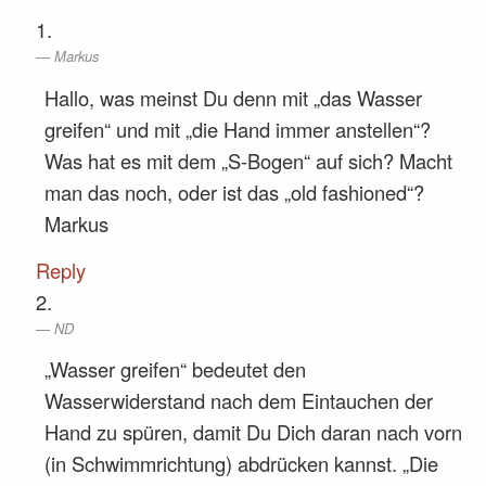
Markus
Hallo, was meinst Du denn mit „das Wasser
greifen“ und mit „die Hand immer anstellen“?
Was hat es mit dem „S-Bogen“ auf sich? Macht
man das noch, oder ist das „old fashioned“?
Markus
Reply
ND
„Wasser greifen“ bedeutet den
Wasserwiderstand nach dem Eintauchen der
Hand zu spüren, damit Du Dich daran nach vorn
(in Schwimmrichtung) abdrücken kannst. „Die