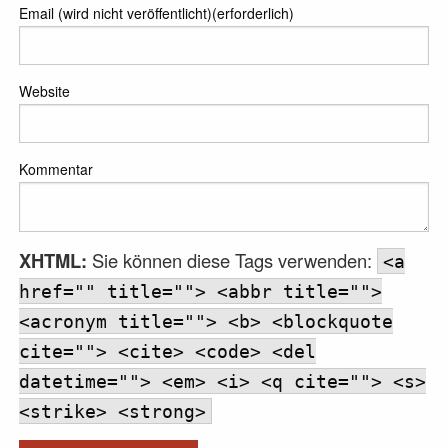
Email (wird nicht veröffentlicht)(erforderlich)
Website
Kommentar
XHTML:
Sie können diese Tags verwenden:
<a
href="" title=""> <abbr title="">
<acronym title=""> <b> <blockquote
cite=""> <cite> <code> <del
datetime=""> <em> <i> <q cite=""> <s>
<strike> <strong>