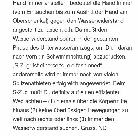
Hand immer anstellen“ bedeutet die Hand immer
(vom Eintauchen bis zum Austritt der Hand am
Oberschenkel) gegen den Wasserwiderstand
angestellt zu lassen, d.h. Du mußt den
Wasserwiderstand spüren in der gesamten
Phase des Unterwasserarmzugs, um Dich daran
nach vorn (in Schwimmrichtung) abzudrücken.
„S-Zug“ ist einerseits „old fashioned“
andererseits wird er immer noch von vielen
Spitzenathleten erfolgreich angewendet. Beim
S-Zug mußt Du definitv auf einen effizienten
Weg achten – (1) niemals über die Körpermitte
hinaus (2) keine überflüssigen Bewegungen zu
weit nach rechts oder links (3) immer den
Wasserwiderstand suchen. Gruss. ND